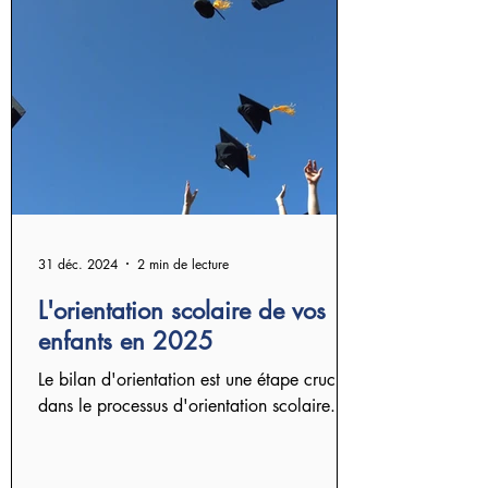
31 déc. 2024
2 min de lecture
L'orientation scolaire de vos
enfants en 2025
Le bilan d'orientation est une étape cruciale
dans le processus d'orientation scolaire.