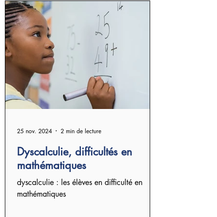
25 nov. 2024
2 min de lecture
Dyscalculie, difficultés en
mathématiques
dyscalculie : les élèves en difficulté en
mathématiques