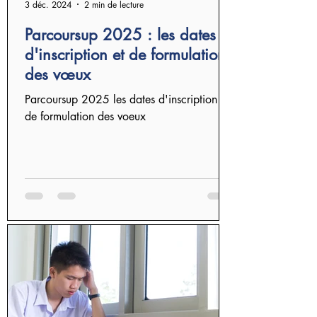
3 déc. 2024
2 min de lecture
Parcoursup 2025 : les dates
d'inscription et de formulation
des vœux
Parcoursup 2025 les dates d'inscription et
de formulation des voeux