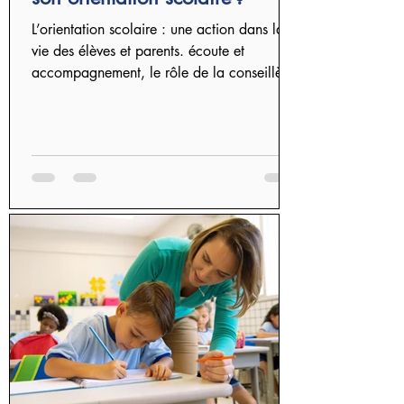
L’orientation scolaire : une action dans la
vie des élèves et parents. écoute et
accompagnement, le rôle de la conseillère
orientation