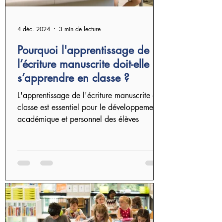
4 déc. 2024
3 min de lecture
Pourquoi l'apprentissage de
l’écriture manuscrite doit-elle
s’apprendre en classe ?
L'apprentissage de l'écriture manuscrite en
classe est essentiel pour le développement
académique et personnel des élèves