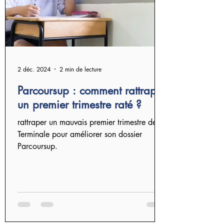
2 déc. 2024
2 min de lecture
Parcoursup : comment rattraper
un premier trimestre raté ?
rattraper un mauvais premier trimestre de
Terminale pour améliorer son dossier
Parcoursup.