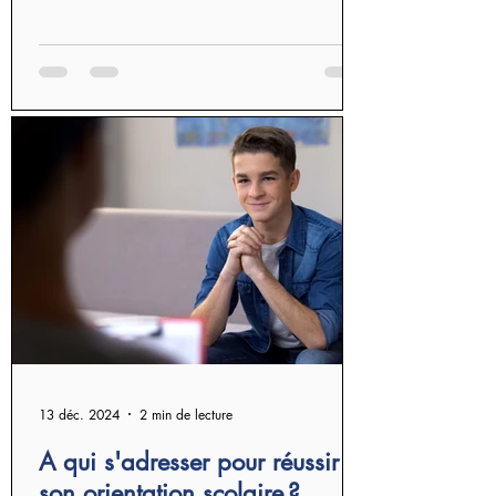
13 déc. 2024
2 min de lecture
A qui s'adresser pour réussir
son orientation scolaire ?