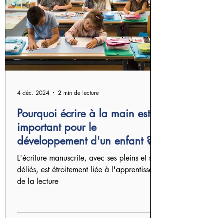
4 déc. 2024
2 min de lecture
Pourquoi écrire à la main est si
important pour le
développement d'un enfant ?
L'écriture manuscrite, avec ses pleins et ses
déliés, est étroitement liée à l'apprentissage
de la lecture