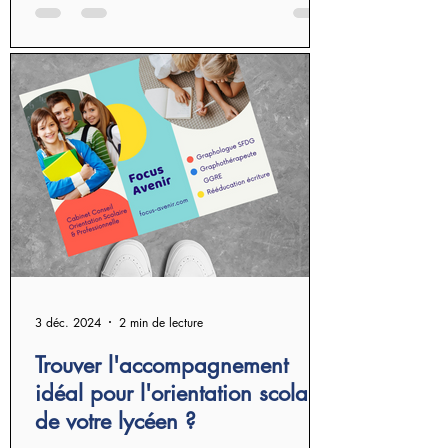
3 déc. 2024
2 min de lecture
Trouver l'accompagnement
idéal pour l'orientation scolaire
de votre lycéen ?