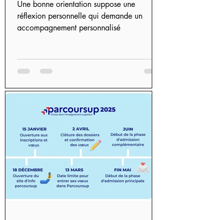
Une bonne orientation suppose une
réflexion personnelle qui demande un
accompagnement personnalisé