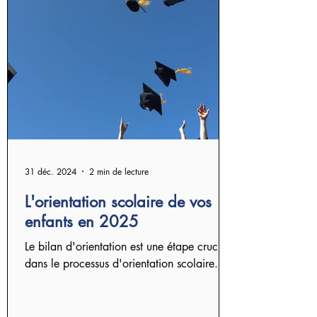
31 déc. 2024
2 min de lecture
L'orientation scolaire de vos
enfants en 2025
Le bilan d'orientation est une étape cruciale
dans le processus d'orientation scolaire.