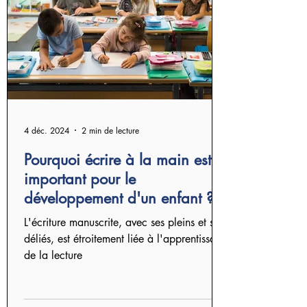
4 déc. 2024
2 min de lecture
Pourquoi écrire à la main est si
important pour le
développement d'un enfant ?
L'écriture manuscrite, avec ses pleins et ses
déliés, est étroitement liée à l'apprentissage
de la lecture