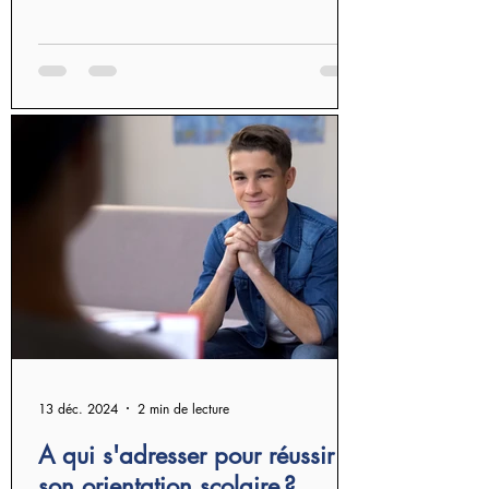
13 déc. 2024
2 min de lecture
A qui s'adresser pour réussir
son orientation scolaire ?