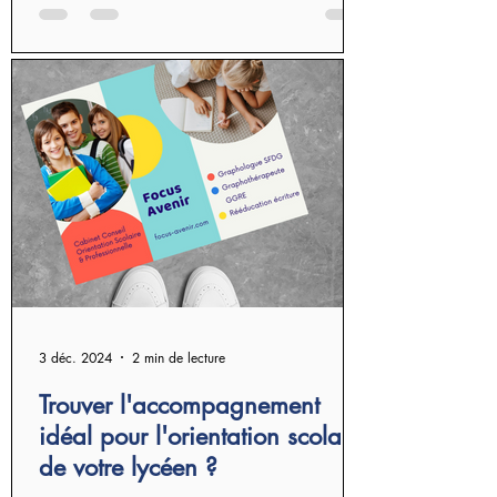
3 déc. 2024
2 min de lecture
Trouver l'accompagnement
idéal pour l'orientation scolaire
de votre lycéen ?