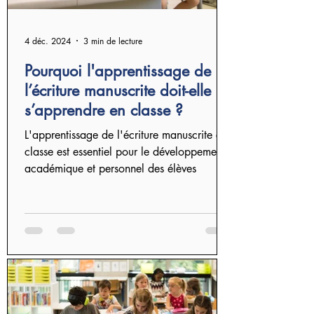
4 déc. 2024
3 min de lecture
Pourquoi l'apprentissage de
l’écriture manuscrite doit-elle
s’apprendre en classe ?
L'apprentissage de l'écriture manuscrite en
classe est essentiel pour le développement
académique et personnel des élèves