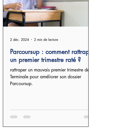
2 déc. 2024
2 min de lecture
Parcoursup : comment rattraper
un premier trimestre raté ?
rattraper un mauvais premier trimestre de
Terminale pour améliorer son dossier
Parcoursup.