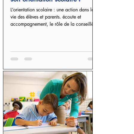
L’orientation scolaire : une action dans la
vie des élèves et parents. écoute et
accompagnement, le rôle de la conseillère
orientation