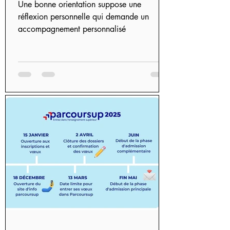
Une bonne orientation suppose une
réflexion personnelle qui demande un
accompagnement personnalisé