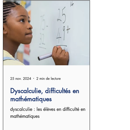
25 nov. 2024
2 min de lecture
Dyscalculie, difficultés en
mathématiques
dyscalculie : les élèves en difficulté en
mathématiques