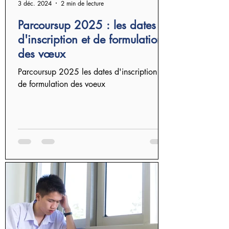
3 déc. 2024
2 min de lecture
Parcoursup 2025 : les dates
d'inscription et de formulation
des vœux
Parcoursup 2025 les dates d'inscription et
de formulation des voeux