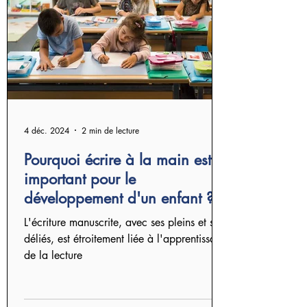
4 déc. 2024
2 min de lecture
Pourquoi écrire à la main est si
important pour le
développement d'un enfant ?
L'écriture manuscrite, avec ses pleins et ses
déliés, est étroitement liée à l'apprentissage
de la lecture