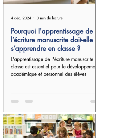
4 déc. 2024
3 min de lecture
Pourquoi l'apprentissage de
l’écriture manuscrite doit-elle
s’apprendre en classe ?
L'apprentissage de l'écriture manuscrite en
classe est essentiel pour le développement
académique et personnel des élèves