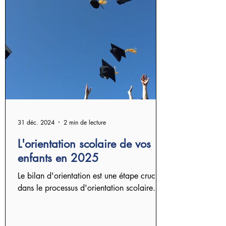
31 déc. 2024
2 min de lecture
L'orientation scolaire de vos
enfants en 2025
Le bilan d'orientation est une étape cruciale
dans le processus d'orientation scolaire.