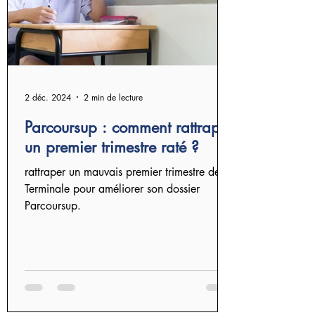
2 déc. 2024
2 min de lecture
Parcoursup : comment rattraper
un premier trimestre raté ?
rattraper un mauvais premier trimestre de
Terminale pour améliorer son dossier
Parcoursup.