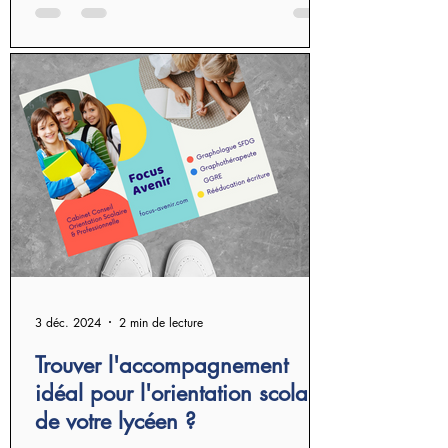
3 déc. 2024
2 min de lecture
Trouver l'accompagnement
idéal pour l'orientation scolaire
de votre lycéen ?