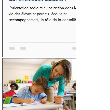
L’orientation scolaire : une action dans la
vie des élèves et parents. écoute et
accompagnement, le rôle de la conseillère
orientation