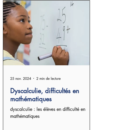
25 nov. 2024
2 min de lecture
Dyscalculie, difficultés en
mathématiques
dyscalculie : les élèves en difficulté en
mathématiques