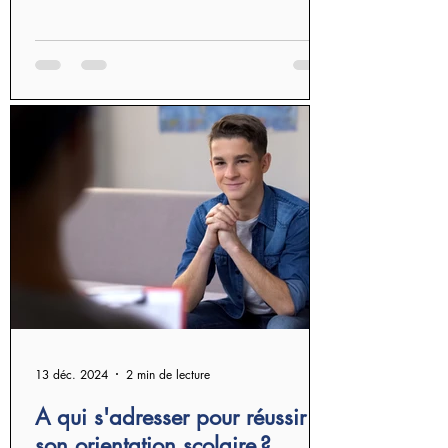
13 déc. 2024
2 min de lecture
A qui s'adresser pour réussir
son orientation scolaire ?