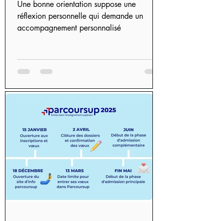
Une bonne orientation suppose une
réflexion personnelle qui demande un
accompagnement personnalisé