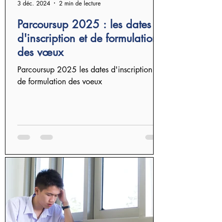
3 déc. 2024
2 min de lecture
Parcoursup 2025 : les dates
d'inscription et de formulation
des vœux
Parcoursup 2025 les dates d'inscription et
de formulation des voeux