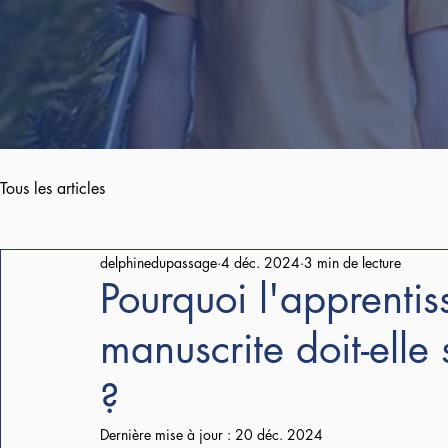
Tous les articles
delphinedupassage
4 déc. 2024
3 min de lecture
Pourquoi l'apprentis
manuscrite doit-elle
?
Dernière mise à jour :
20 déc. 2024