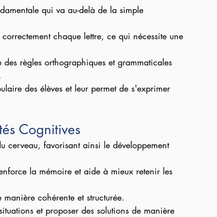
ndamentale qui va au-delà de la simple 
 correctement chaque lettre, ce qui nécessite une 
se des règles orthographiques et grammaticales 
.
bulaire des élèves et leur permet de s'exprimer 
és Cognitives
du cerveau, favorisant ainsi le développement 
renforce la mémoire et aide à mieux retenir les 
 manière cohérente et structurée.
situations et proposer des solutions de manière 