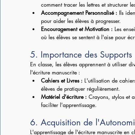
comment tracer les lettres et structurer l
Accompagnement Personnalisé :
 Ils ide
pour aider les élèves à progresser.
Encouragement et Motivation :
 Les ense
où les élèves se sentent à l'aise pour écr
5. Importance des Supports 
En classe, les élèves apprennent à utiliser di
l'écriture manuscrite :
Cahiers et Livres :
 L'utilisation de cahie
élèves de pratiquer régulièrement.
Matériel d'écriture :
 Crayons, stylos et a
faciliter l'apprentissage.
6. Acquisition de l'Autonom
L'apprentissage de l'écriture manuscrite en