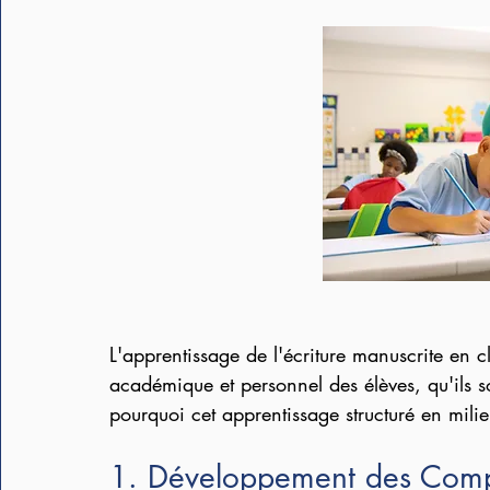
L'apprentissage de l'écriture manuscrite en c
académique et personnel des élèves, qu'ils s
pourquoi cet apprentissage structuré en milieu
1. Développement des Comp