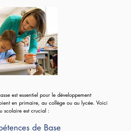
lasse est essentiel pour le développement 
oient en primaire, au collège ou au lycée. Voici 
 scolaire est crucial :
étences de Base