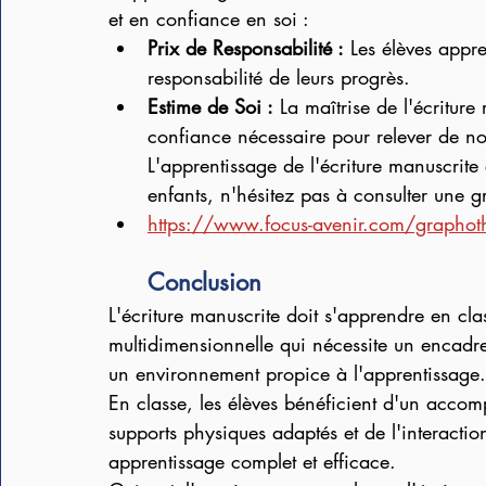
et en confiance en soi :
Prix ​​de Responsabilité :
 Les élèves appre
responsabilité de leurs progrès.
Estime de Soi :
 La maîtrise de l'écriture
confiance nécessaire pour relever de no
L'apprentissage de l'écriture manuscrite
enfants, n'hésitez pas à consulter une 
https://www.focus-avenir.com/graphot
Conclusion
L'écriture manuscrite doit s'apprendre en cl
multidimensionnelle qui nécessite un encadre
un environnement propice à l'apprentissage.
En classe, les élèves bénéficient d'un accom
supports physiques adaptés et de l'interactio
apprentissage complet et efficace. 