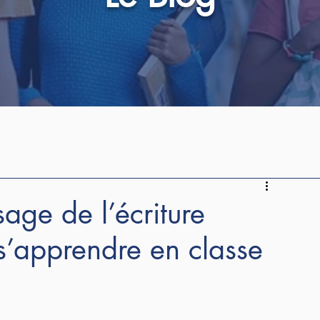
sage de l’écriture
 s’apprendre en classe