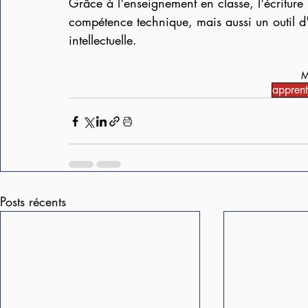
Grâce à l'enseignement en classe, l'écriture
compétence technique, mais aussi un outil d
intellectuelle.
M
apprent
Posts récents