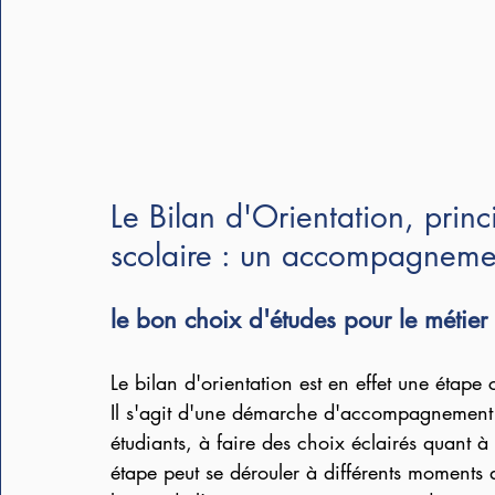
Le Bilan d'Orientation, princ
scolaire : un accompagnemen
le bon choix d'études pour le métier
Le bilan d'orientation est en effet une étape 
Il s'agit d'une démarche d'accompagnement v
étudiants, à faire des choix éclairés quant à
étape peut se dérouler à différents moments d