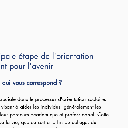
ipale étape de l'orientation 
t pour l'avenir
  qui vous correspond ?
cruciale dans le processus d'orientation scolaire. 
isant à aider les individus, généralement les 
 leur parcours académique et professionnel. Cette 
e la vie, que ce soit à la fin du collège, du 