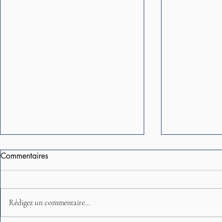
Commentaires
Rédigez un commentaire...