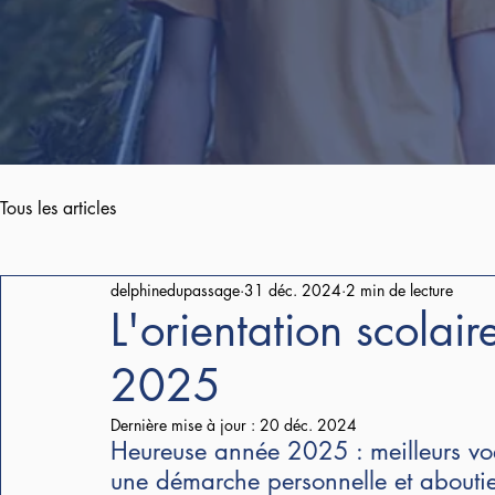
Tous les articles
delphinedupassage
31 déc. 2024
2 min de lecture
L'orientation scolai
2025
Dernière mise à jour :
20 déc. 2024
Heureuse année 2025 : meilleurs voe
une démarche personnelle et abouti